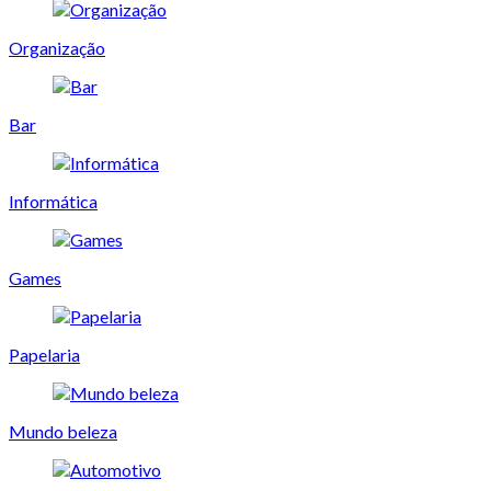
Organização
Bar
Informática
Games
Papelaria
Mundo beleza