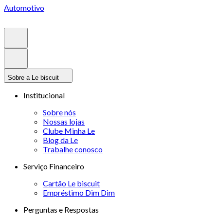
Automotivo
Sobre a Le biscuit
Institucional
Sobre nós
Nossas lojas
Clube Minha Le
Blog da Le
Trabalhe conosco
Serviço Financeiro
Cartão Le biscuit
Empréstimo Dim Dim
Perguntas e Respostas