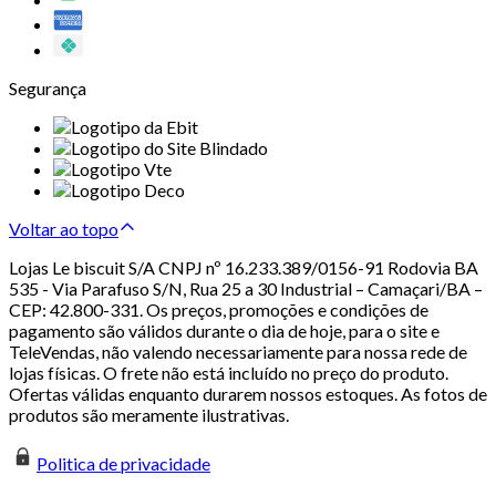
Segurança
Voltar ao topo
Lojas Le biscuit S/A CNPJ nº 16.233.389/0156-91 Rodovia BA
535 - Via Parafuso S/N, Rua 25 a 30 Industrial – Camaçari/BA –
CEP: 42.800-331. Os preços, promoções e condições de
pagamento são válidos durante o dia de hoje, para o site e
TeleVendas, não valendo necessariamente para nossa rede de
lojas físicas. O frete não está incluído no preço do produto.
Ofertas válidas enquanto durarem nossos estoques. As fotos de
produtos são meramente ilustrativas.
Politica de privacidade