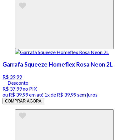
Garrafa Squeeze Homeflex Rosa Neon 2L
R$ 39,99
Desconto
R$ 37,99
no PIX
ou
R$ 39,99
em até 1x de
R$ 39,99
sem juros
COMPRAR AGORA