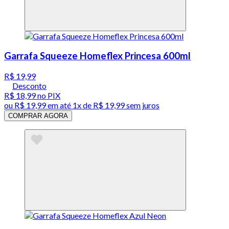
Garrafa Squeeze Homeflex Princesa 600ml
R$ 19,99
Desconto
R$ 18,99
no PIX
ou
R$ 19,99
em até 1x de
R$ 19,99
sem juros
COMPRAR AGORA