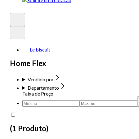
Le biscuit
Home Flex
Vendido por
Departamento
Faixa de Preço
(
1 Produto
)