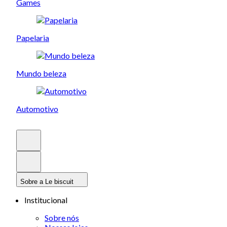
Games
Papelaria
Mundo beleza
Automotivo
Sobre a Le biscuit
Institucional
Sobre nós