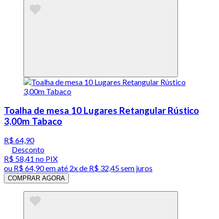
Toalha de mesa 10 Lugares Retangular Rústico
3,00m Tabaco
R$ 64,90
Desconto
R$ 58,41
no PIX
ou
R$ 64,90
em até
2x de R$ 32,45 sem juros
COMPRAR AGORA