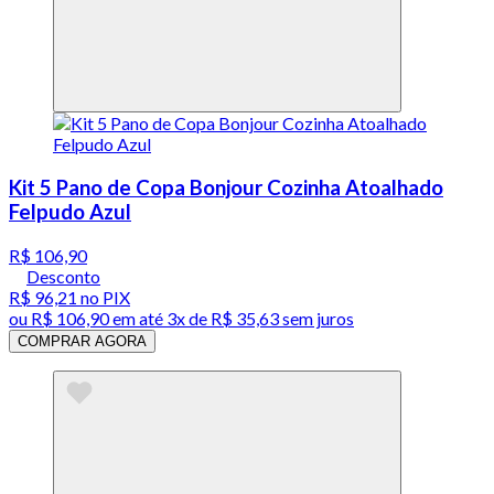
Kit 5 Pano de Copa Bonjour Cozinha Atoalhado
Felpudo Azul
R$ 106,90
Desconto
R$ 96,21
no PIX
ou
R$ 106,90
em até
3x de R$ 35,63 sem juros
COMPRAR AGORA