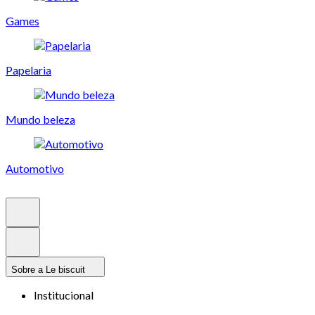
Games
Papelaria
Mundo beleza
Automotivo
Sobre a Le biscuit
Institucional