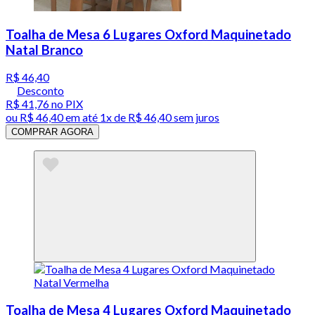
Toalha de Mesa 6 Lugares Oxford Maquinetado
Natal Branco
R$ 46,40
Desconto
R$ 41,76
no PIX
ou
R$ 46,40
em até 1x de
R$ 46,40
sem juros
COMPRAR AGORA
Toalha de Mesa 4 Lugares Oxford Maquinetado