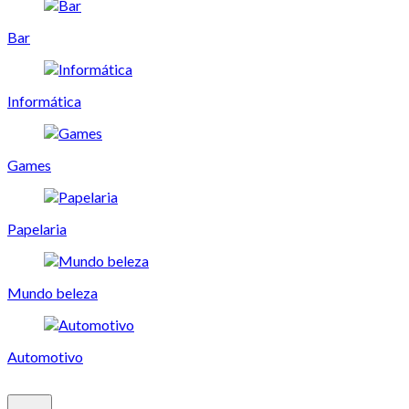
Bar
Informática
Games
Papelaria
Mundo beleza
Automotivo