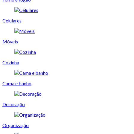
Celulares
Móveis
Cozinha
Cama e banho
Decoração
Organização