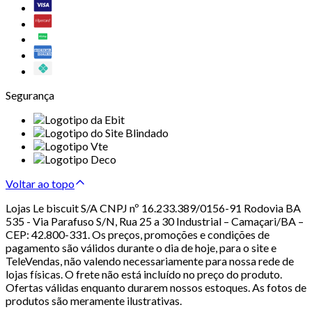
Segurança
Voltar ao topo
Lojas Le biscuit S/A CNPJ nº 16.233.389/0156-91 Rodovia BA
535 - Via Parafuso S/N, Rua 25 a 30 Industrial – Camaçari/BA –
CEP: 42.800-331. Os preços, promoções e condições de
pagamento são válidos durante o dia de hoje, para o site e
TeleVendas, não valendo necessariamente para nossa rede de
lojas físicas. O frete não está incluído no preço do produto.
Ofertas válidas enquanto durarem nossos estoques. As fotos de
produtos são meramente ilustrativas.