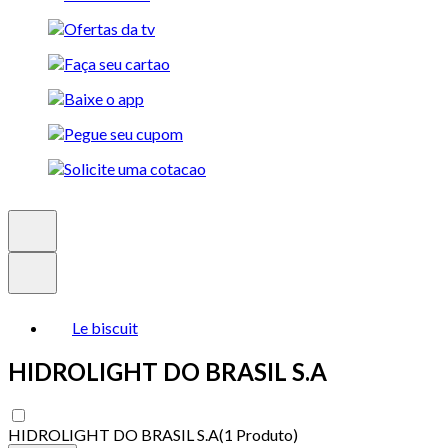
Le biscuit
HIDROLIGHT DO BRASIL S.A
HIDROLIGHT DO BRASIL S.A
(
1 Produto
)