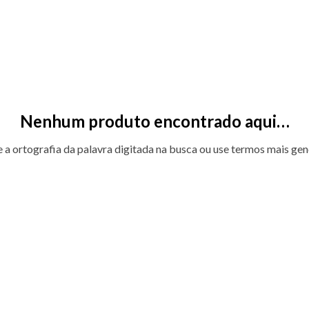
Nenhum produto encontrado aqui…
e a ortografia da palavra digitada na busca ou use termos mais gen