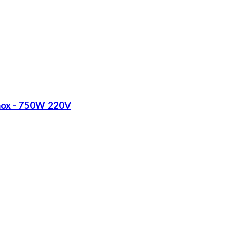
Inox - 750W 220V