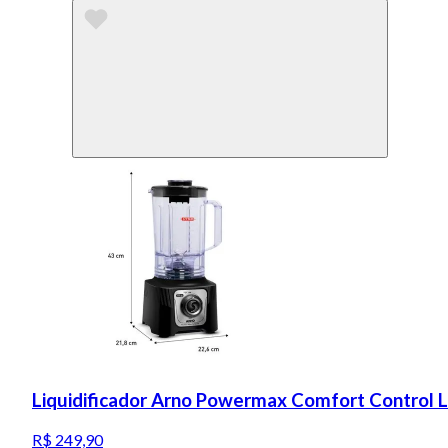
Liquidificador Arno Powermax Comfort Control 
R$ 249,90