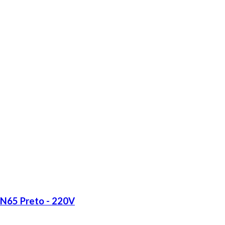
LN65 Preto - 220V