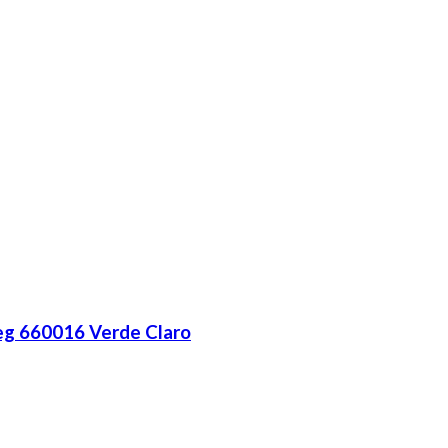
eg 660016 Verde Claro