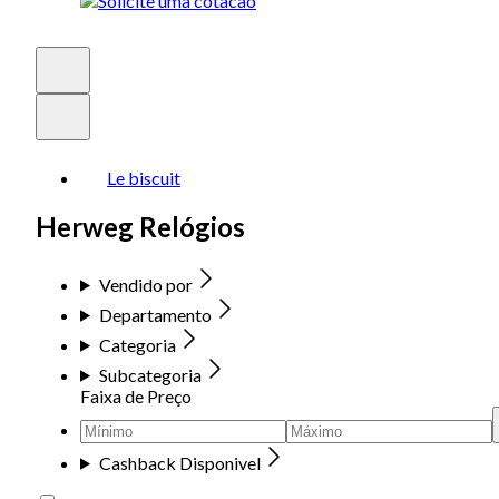
Le biscuit
Herweg Relógios
Vendido por
Departamento
Categoria
Subcategoria
Faixa de Preço
Cashback Disponivel