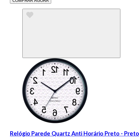
COMPRAR AGORA
Relógio Parede Quartz Anti Horário Preto - Preto