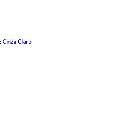
Cinza Claro