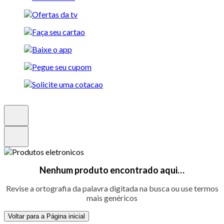
Nenhum produto encontrado aqui…
Revise a ortografia da palavra digitada na busca ou use termos
mais genéricos
Voltar para a Página inicial