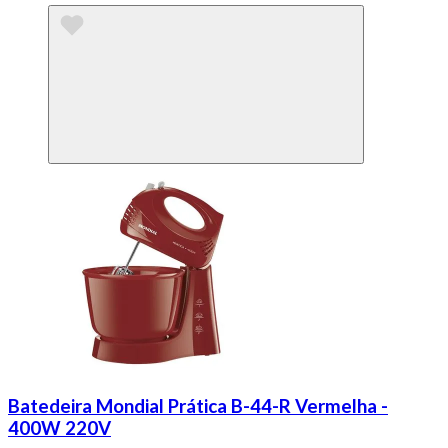
Batedeira Mondial Prática B-44-R Vermelha -
400W 220V