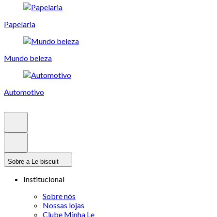
Papelaria
Mundo beleza
Automotivo
Sobre a Le biscuit
Institucional
Sobre nós
Nossas lojas
Clube Minha Le