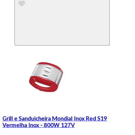
Grill e Sanduicheira Mondial Inox Red S19
Vermelha Inox - 800W 127V