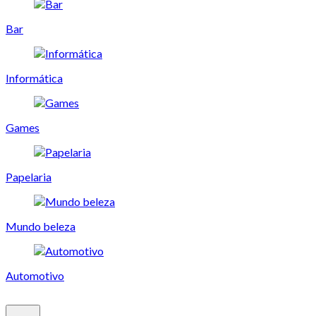
Bar
Informática
Games
Papelaria
Mundo beleza
Automotivo