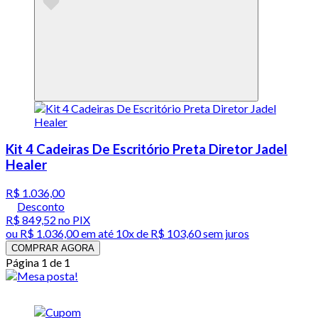
Kit 4 Cadeiras De Escritório Preta Diretor Jadel
Healer
R$ 1.036,00
Desconto
R$ 849,52
no PIX
ou
R$ 1.036,00
em até
10x de R$ 103,60 sem juros
COMPRAR AGORA
Página 1 de 1