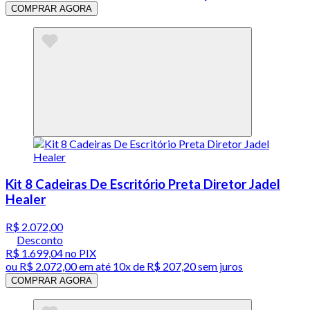
COMPRAR AGORA
Kit 8 Cadeiras De Escritório Preta Diretor Jadel
Healer
R$ 2.072,00
Desconto
R$ 1.699,04
no PIX
ou
R$ 2.072,00
em até
10x de R$ 207,20 sem juros
COMPRAR AGORA