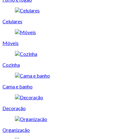
Celulares
Móveis
Cozinha
Cama e banho
Decoração
Organização