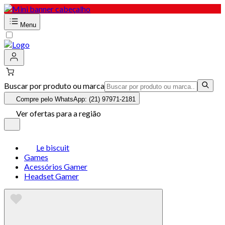
Menu
Buscar por produto ou marca
Compre pelo WhatsApp: (21) 97971-2181
Ver ofertas para a região
Le biscuit
Games
Acessórios Gamer
Headset Gamer