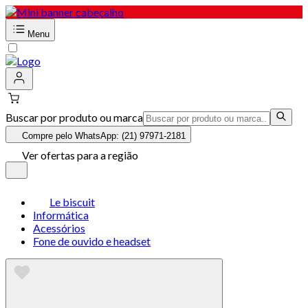
Menu
Buscar por produto ou marca
Compre pelo WhatsApp: (21) 97971-2181
Ver ofertas para a região
Le biscuit
Informática
Acessórios
Fone de ouvido e headset