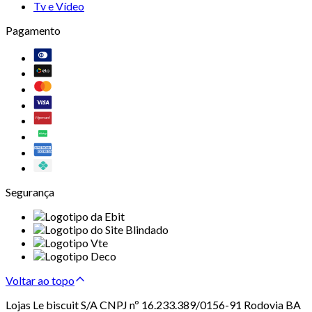
Tv e Vídeo
Pagamento
Segurança
Voltar ao topo
Lojas Le biscuit S/A CNPJ nº 16.233.389/0156-91 Rodovia BA