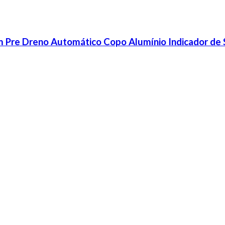
m Pre Dreno Automático Copo Alumínio Indicador de