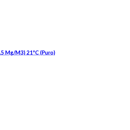
.5 Mg/M3) 21ºC (Puro)