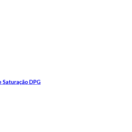
de Saturação DPG