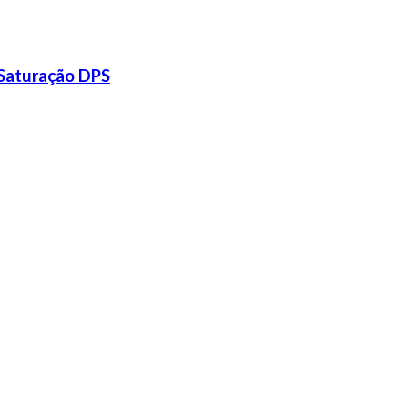
 Saturação DPS