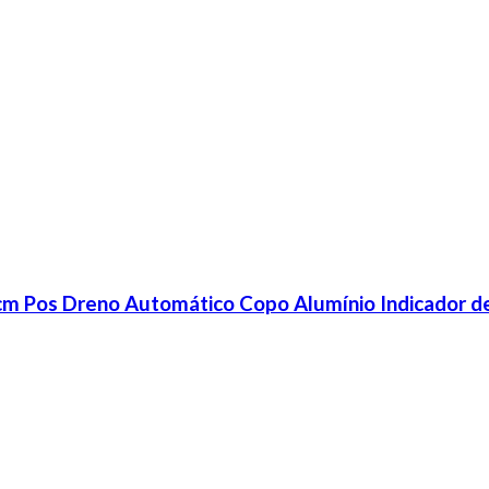
cm Pos Dreno Automático Copo Alumínio Indicador 