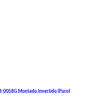
-0058G Montado Invertido (Puro)