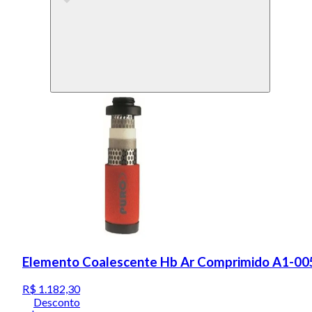
Elemento Coalescente Hb Ar Comprimido A1-00
R$ 1.182,30
Desconto