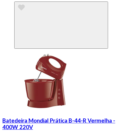
Batedeira Mondial Prática B-44-R Vermelha -
400W 220V