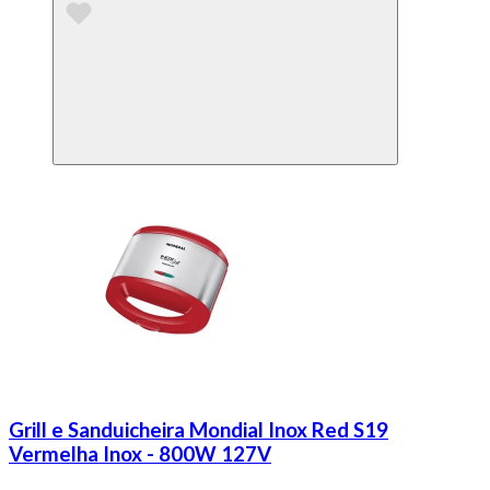
Grill e Sanduicheira Mondial Inox Red S19
Vermelha Inox - 800W 127V