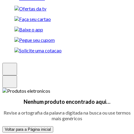
Nenhum produto encontrado aqui…
Revise a ortografia da palavra digitada na busca ou use termos
mais genéricos
Voltar para a Página inicial