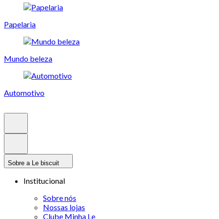
Papelaria
Mundo beleza
Automotivo
Sobre a Le biscuit
Institucional
Sobre nós
Nossas lojas
Clube Minha Le