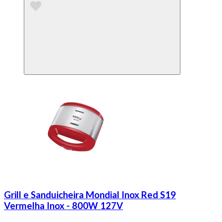
Grill e Sanduicheira Mondial Inox Red S19
Vermelha Inox - 800W 127V