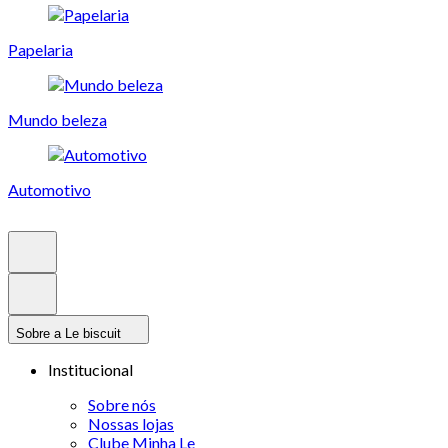
Papelaria
Mundo beleza
Automotivo
Sobre a Le biscuit
Institucional
Sobre nós
Nossas lojas
Clube Minha Le