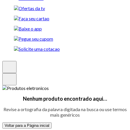
Nenhum produto encontrado aqui…
Revise a ortografia da palavra digitada na busca ou use termos
mais genéricos
Voltar para a Página inicial