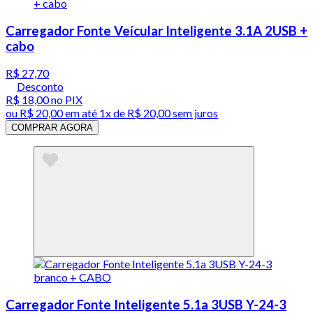
Carregador Fonte Veícular Inteligente 3.1A 2USB +
cabo
R$ 27,70
Desconto
R$ 18,00
no PIX
ou
R$ 20,00
em até 1x de
R$ 20,00
sem juros
COMPRAR AGORA
Carregador Fonte Inteligente 5.1a 3USB Y-24-3