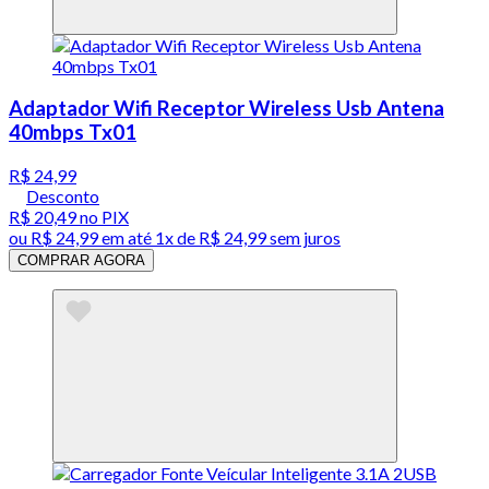
Adaptador Wifi Receptor Wireless Usb Antena
40mbps Tx01
R$ 24,99
Desconto
R$ 20,49
no PIX
ou
R$ 24,99
em até 1x de
R$ 24,99
sem juros
COMPRAR AGORA