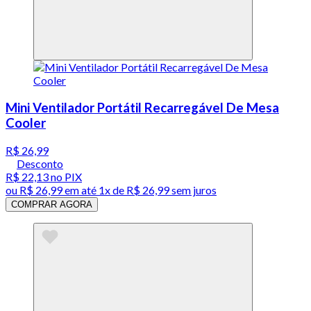
Mini Ventilador Portátil Recarregável De Mesa
Cooler
R$ 26,99
Desconto
R$ 22,13
no PIX
ou
R$ 26,99
em até 1x de
R$ 26,99
sem juros
COMPRAR AGORA