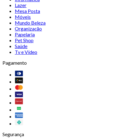
Lazer
Mesa Posta
Móveis
Mundo Beleza
Organização
Papelaria
Pet Shop
Saúde
Tv e Vídeo
Pagamento
Segurança