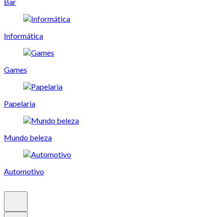
Bar
Informática
Games
Papelaria
Mundo beleza
Automotivo