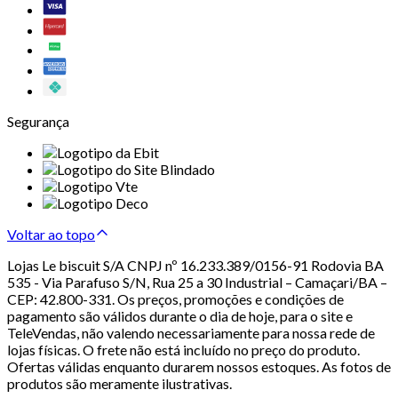
Segurança
Voltar ao topo
Lojas Le biscuit S/A CNPJ nº 16.233.389/0156-91 Rodovia BA
535 - Via Parafuso S/N, Rua 25 a 30 Industrial – Camaçari/BA –
CEP: 42.800-331. Os preços, promoções e condições de
pagamento são válidos durante o dia de hoje, para o site e
TeleVendas, não valendo necessariamente para nossa rede de
lojas físicas. O frete não está incluído no preço do produto.
Ofertas válidas enquanto durarem nossos estoques. As fotos de
produtos são meramente ilustrativas.