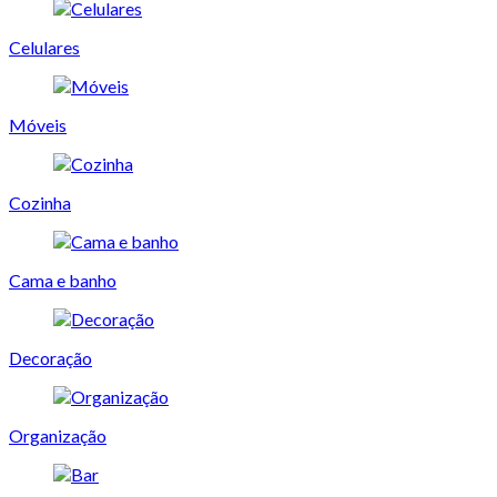
Celulares
Móveis
Cozinha
Cama e banho
Decoração
Organização