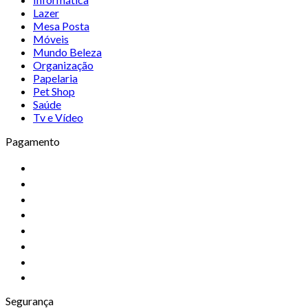
Lazer
Mesa Posta
Móveis
Mundo Beleza
Organização
Papelaria
Pet Shop
Saúde
Tv e Vídeo
Pagamento
Segurança