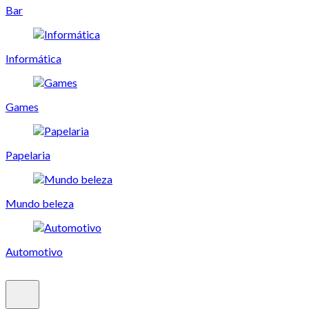
Bar
Informática
Games
Papelaria
Mundo beleza
Automotivo