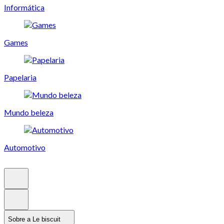
Informática
Games
Papelaria
Mundo beleza
Automotivo
Sobre a Le biscuit