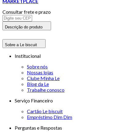
MARKETPLACE
Consultar frete e prazo
Descrição do produto
Sobre a Le biscuit
Institucional
Sobre nós
Nossas lojas
Clube Minha Le
Blog da Le
Trabalhe conosco
Serviço Financeiro
Cartão Le biscuit
Empréstimo Dim Dim
Perguntas e Respostas