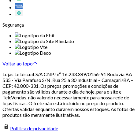
Segurança
Voltar ao topo
Lojas Le biscuit S/A CNPJ nº 16.233.389/0156-91 Rodovia BA
535 - Via Parafuso S/N, Rua 25 a 30 Industrial – Camaçari/BA –
CEP: 42.800-331. Os preços, promoções e condições de
pagamento são válidos durante o dia de hoje, para o site e
TeleVendas, não valendo necessariamente para nossa rede de
lojas físicas. O frete não está incluído no preço do produto.
Ofertas válidas enquanto durarem nossos estoques. As fotos de
produtos são meramente ilustrativas.
Politica de privacidade