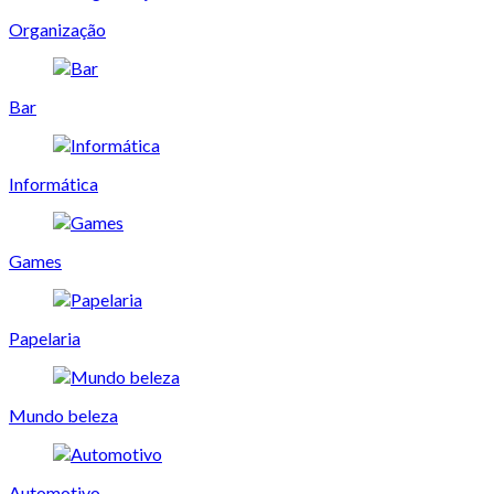
Organização
Bar
Informática
Games
Papelaria
Mundo beleza
Automotivo