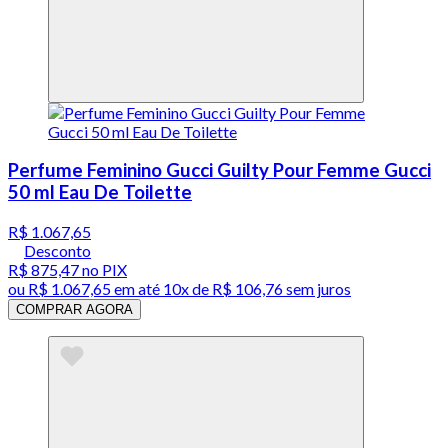
Perfume Feminino Gucci Guilty Pour Femme Gucci
50 ml Eau De Toilette
R$ 1.067,65
Desconto
R$ 875,47
no PIX
ou
R$ 1.067,65
em até
10x de R$ 106,76 sem juros
COMPRAR AGORA