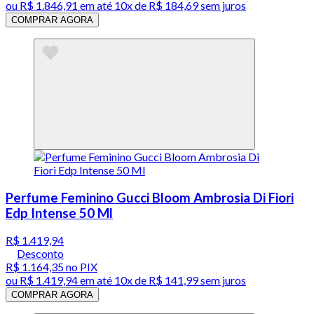
ou
R$ 1.846,91
em até
10x de R$ 184,69 sem juros
COMPRAR AGORA
Perfume Feminino Gucci Bloom Ambrosia Di Fiori
Edp Intense 50 Ml
R$ 1.419,94
Desconto
R$ 1.164,35
no PIX
ou
R$ 1.419,94
em até
10x de R$ 141,99 sem juros
COMPRAR AGORA