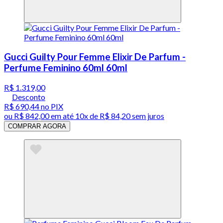
Gucci Guilty Pour Femme Elixir De Parfum -
Perfume Feminino 60ml 60ml
R$ 1.319,00
Desconto
R$ 690,44
no PIX
ou
R$ 842,00
em até
10x de R$ 84,20 sem juros
COMPRAR AGORA