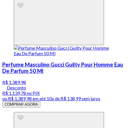
Perfume Masculino Gucci Guilty Pour Homme Eau
De Parfum 50 Ml
R$ 1.389,98
Desconto
R$ 1.139,78
no PIX
ou
R$ 1.389,98
em até
10x de R$ 138,99 sem juros
COMPRAR AGORA