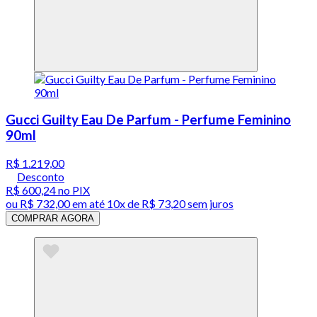
Gucci Guilty Eau De Parfum - Perfume Feminino
90ml
R$ 1.219,00
Desconto
R$ 600,24
no PIX
ou
R$ 732,00
em até
10x de R$ 73,20 sem juros
COMPRAR AGORA