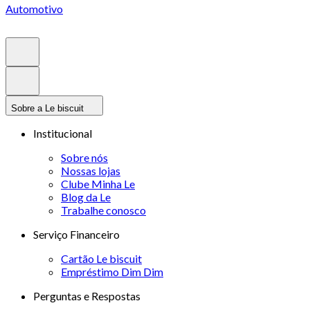
Automotivo
Sobre a Le biscuit
Institucional
Sobre nós
Nossas lojas
Clube Minha Le
Blog da Le
Trabalhe conosco
Serviço Financeiro
Cartão Le biscuit
Empréstimo Dim Dim
Perguntas e Respostas