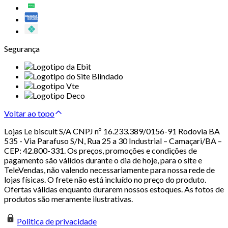
Segurança
Voltar ao topo
Lojas Le biscuit S/A CNPJ nº 16.233.389/0156-91 Rodovia BA
535 - Via Parafuso S/N, Rua 25 a 30 Industrial – Camaçari/BA –
CEP: 42.800-331. Os preços, promoções e condições de
pagamento são válidos durante o dia de hoje, para o site e
TeleVendas, não valendo necessariamente para nossa rede de
lojas físicas. O frete não está incluído no preço do produto.
Ofertas válidas enquanto durarem nossos estoques. As fotos de
produtos são meramente ilustrativas.
Politica de privacidade