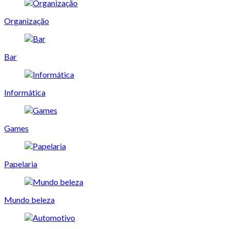
Organização
Bar
Informática
Games
Papelaria
Mundo beleza