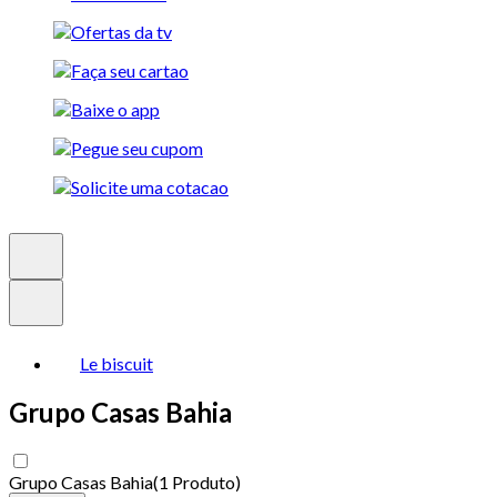
Le biscuit
Grupo Casas Bahia
Grupo Casas Bahia
(
1 Produto
)