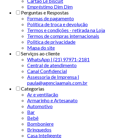
Cartão Le biscuit
Empréstimo Dim Dim
Perguntas e Respostas
Formas de pagamento
Política de troca e devolução
Termos e condições - retirada na Loja
Termos de compras internacionais
Politica de privacidade
Mapa do site
Serviços ao cliente
WhatsApp | (21) 97971-2181
Central de atendimento
Canal Confidencial
Assessoria de Imprensa |
paula@agenciaamais.com.br
Categorias
Ar e ventilação
Armarinho e Artesanato
Automotivo
Bar
Bebê
Bomboniere
Brinquedos
Casa Inteligente