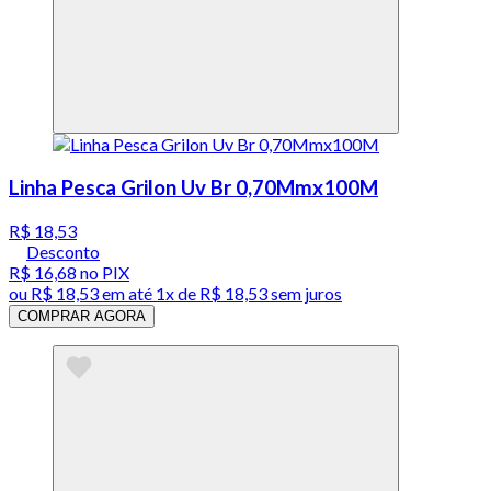
Linha Pesca Grilon Uv Br 0,70Mmx100M
R$ 18,53
Desconto
R$ 16,68
no PIX
ou
R$ 18,53
em até 1x de
R$ 18,53
sem juros
COMPRAR AGORA