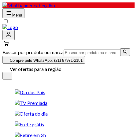
Menu
Buscar por produto ou marca
Compre pelo WhatsApp: (21) 97971-2181
Ver ofertas para a região