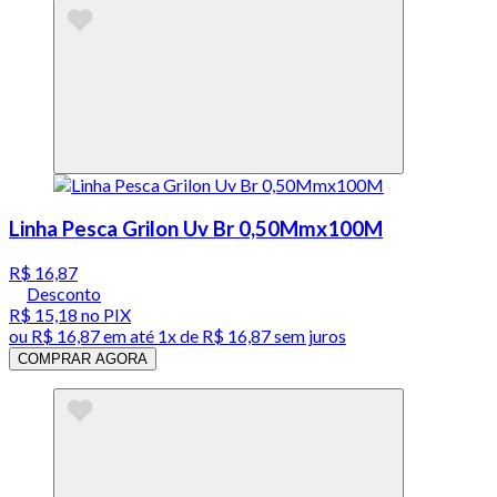
Linha Pesca Grilon Uv Br 0,50Mmx100M
R$ 16,87
Desconto
R$ 15,18
no PIX
ou
R$ 16,87
em até 1x de
R$ 16,87
sem juros
COMPRAR AGORA