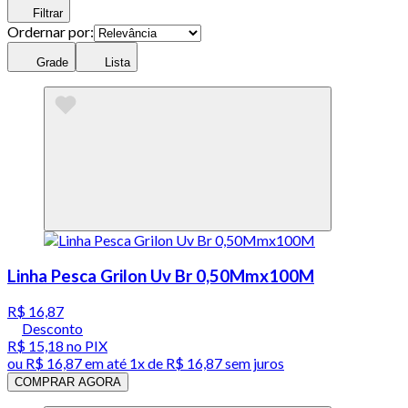
Filtrar
Ordernar por:
Grade
Lista
Linha Pesca Grilon Uv Br 0,50Mmx100M
R$ 16,87
Desconto
R$ 15,18
no PIX
ou
R$ 16,87
em até 1x de
R$ 16,87
sem juros
COMPRAR AGORA