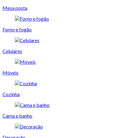
Mesa posta
Forno e fogão
Celulares
Móveis
Cozinha
Cama e banho
Decoração