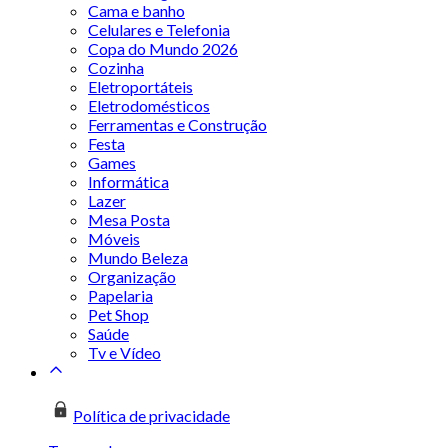
Cama e banho
Celulares e Telefonia
Copa do Mundo 2026
Cozinha
Eletroportáteis
Eletrodomésticos
Ferramentas e Construção
Festa
Games
Informática
Lazer
Mesa Posta
Móveis
Mundo Beleza
Organização
Papelaria
Pet Shop
Saúde
Tv e Vídeo
Política de privacidade