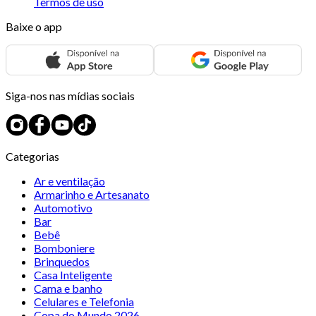
Termos de uso
Baixe o app
Siga-nos nas mídias sociais
Categorias
Ar e ventilação
Armarinho e Artesanato
Automotivo
Bar
Bebê
Bomboniere
Brinquedos
Casa Inteligente
Cama e banho
Celulares e Telefonia
Copa do Mundo 2026