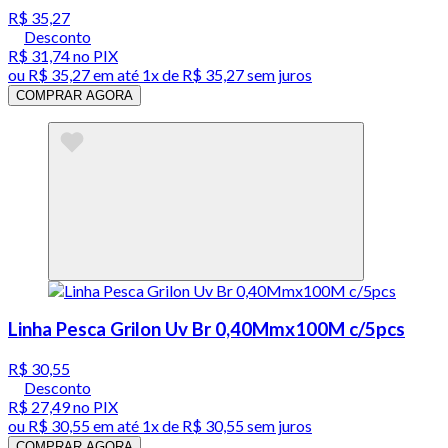
R$ 35,27
Desconto
R$ 31,74
no PIX
ou
R$ 35,27
em até 1x de
R$ 35,27
sem juros
COMPRAR AGORA
Linha Pesca Grilon Uv Br 0,40Mmx100M c/5pcs
R$ 30,55
Desconto
R$ 27,49
no PIX
ou
R$ 30,55
em até 1x de
R$ 30,55
sem juros
COMPRAR AGORA