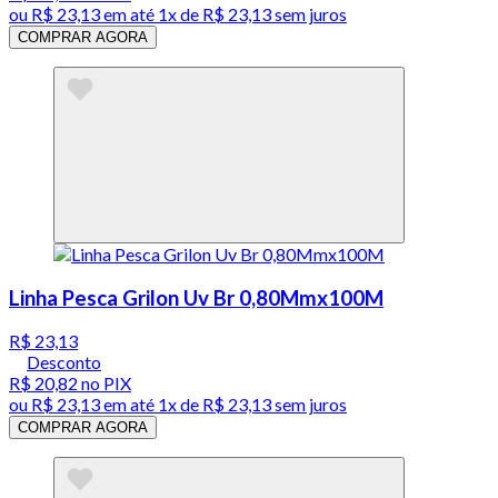
ou
R$ 23,13
em até 1x de
R$ 23,13
sem juros
COMPRAR AGORA
Linha Pesca Grilon Uv Br 0,80Mmx100M
R$ 23,13
Desconto
R$ 20,82
no PIX
ou
R$ 23,13
em até 1x de
R$ 23,13
sem juros
COMPRAR AGORA