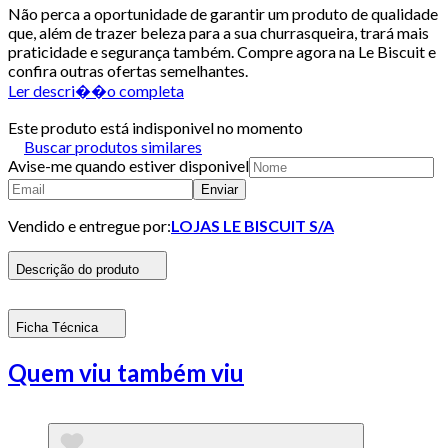
Não perca a oportunidade de garantir um produto de qualidade
que, além de trazer beleza para a sua churrasqueira, trará mais
praticidade e segurança também. Compre agora na Le Biscuit e
confira outras ofertas semelhantes.
Ler descri��o completa
Este produto está indisponivel no momento
Buscar produtos similares
Avise-me quando estiver disponivel
Enviar
Vendido e entregue por:
LOJAS LE BISCUIT S/A
Descrição do produto
Ficha Técnica
Quem viu também viu