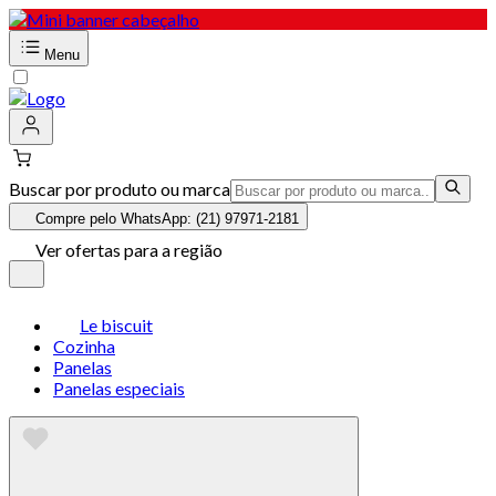
Menu
Buscar por produto ou marca
Compre pelo WhatsApp: (21) 97971-2181
Ver ofertas para a região
Le biscuit
Cozinha
Panelas
Panelas especiais