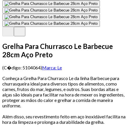
Grelha Para Churrasco Le Barbecue
28cm Aço Preto
(C�digo:
5104064
)
Marca:
Le
Conheça a Grelha Para Churrasco Le da linha Barbecue para
churrasqueira ideal para diversos tipos de alimentos, como
carnes, frutos do mar, legumes, e outros. Suas bordas altas e
alças são ideais para facilitar na hora de mexer os ingredientes,
proteger as mãos do calor e grelhar a comida de maneira
uniforme.
Além disso, seu revestimento feito em aço inoxidável facilita na
hora da limpeza e prolonga a durabilidade da grelha.