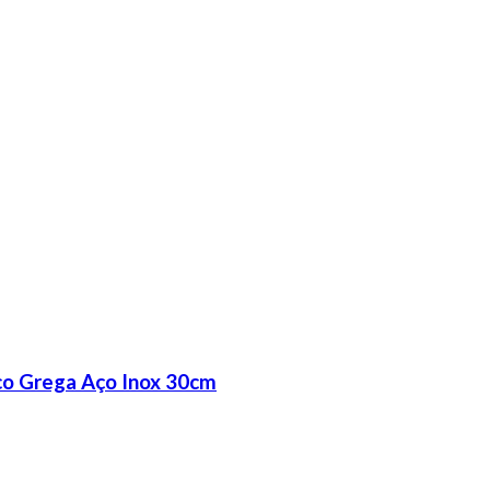
sco Grega Aço Inox 30cm