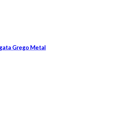
 Agata Grego Metal