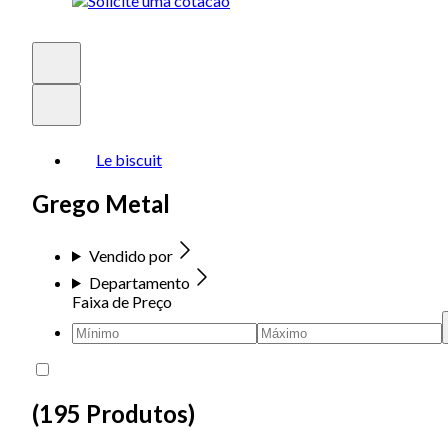
Le biscuit
Grego Metal
Vendido por
Departamento
Faixa de Preço
(
195 Produtos
)