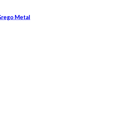
Grego Metal