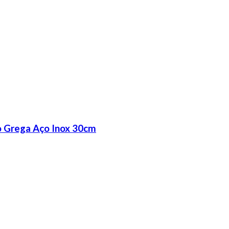
o Grega Aço Inox 30cm