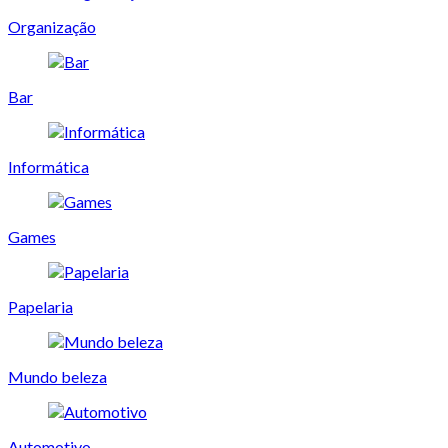
Organização
Bar
Informática
Games
Papelaria
Mundo beleza
Automotivo