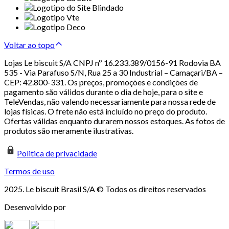
Voltar ao topo
Lojas Le biscuit S/A CNPJ nº 16.233.389/0156-91 Rodovia BA
535 - Via Parafuso S/N, Rua 25 a 30 Industrial – Camaçari/BA –
CEP: 42.800-331. Os preços, promoções e condições de
pagamento são válidos durante o dia de hoje, para o site e
TeleVendas, não valendo necessariamente para nossa rede de
lojas físicas. O frete não está incluído no preço do produto.
Ofertas válidas enquanto durarem nossos estoques. As fotos de
produtos são meramente ilustrativas.
Politica de privacidade
Termos de uso
2025. Le biscuit Brasil S/A © Todos os direitos reservados
Desenvolvido por