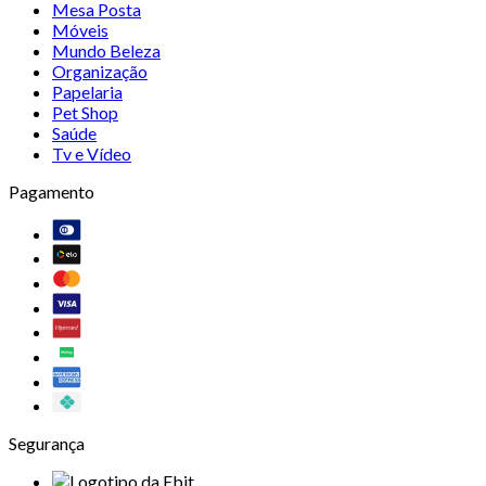
Mesa Posta
Móveis
Mundo Beleza
Organização
Papelaria
Pet Shop
Saúde
Tv e Vídeo
Pagamento
Segurança