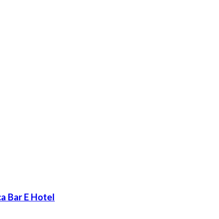
a Bar E Hotel