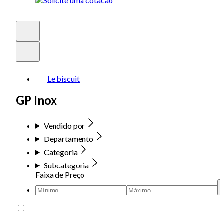
Le biscuit
GP Inox
Vendido por
Departamento
Categoria
Subcategoria
Faixa de Preço