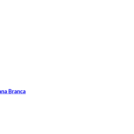
ana Branca