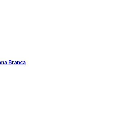
ana Branca