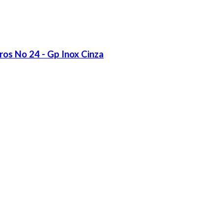
tros No 24 - Gp Inox Cinza