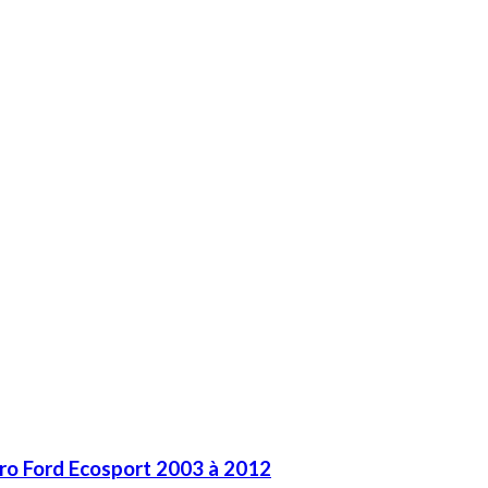
iro Ford Ecosport 2003 à 2012