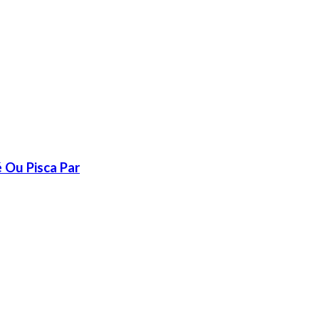
 Ou Pisca Par