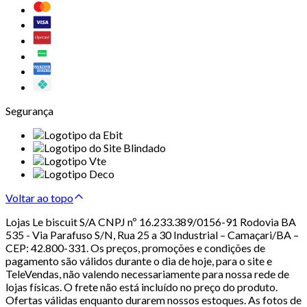
Segurança
Voltar ao topo
Lojas Le biscuit S/A CNPJ nº 16.233.389/0156-91 Rodovia BA
535 - Via Parafuso S/N, Rua 25 a 30 Industrial – Camaçari/BA –
CEP: 42.800-331. Os preços, promoções e condições de
pagamento são válidos durante o dia de hoje, para o site e
TeleVendas, não valendo necessariamente para nossa rede de
lojas físicas. O frete não está incluído no preço do produto.
Ofertas válidas enquanto durarem nossos estoques. As fotos de