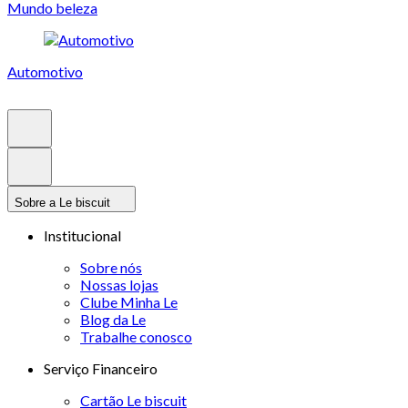
Mundo beleza
Automotivo
Sobre a Le biscuit
Institucional
Sobre nós
Nossas lojas
Clube Minha Le
Blog da Le
Trabalhe conosco
Serviço Financeiro
Cartão Le biscuit