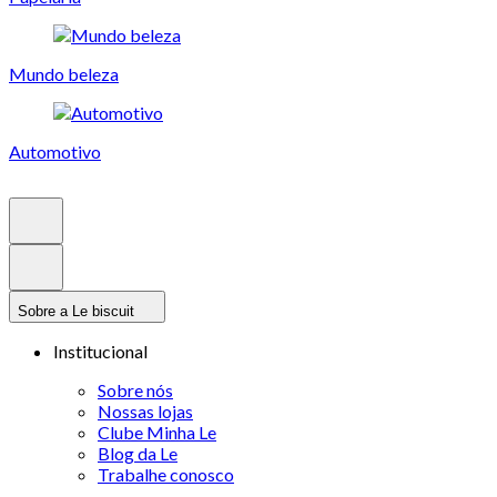
Mundo beleza
Automotivo
Sobre a Le biscuit
Institucional
Sobre nós
Nossas lojas
Clube Minha Le
Blog da Le
Trabalhe conosco