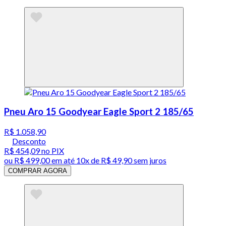
Pneu Aro 15 Goodyear Eagle Sport 2 185/65
R$ 1.058,90
Desconto
R$ 454,09
no PIX
ou
R$ 499,00
em até
10x de R$ 49,90 sem juros
COMPRAR AGORA