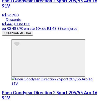
Pneu Goodyear Direction 2 Sport 205/55 Aro 16
91V
R$ 969,80
Desconto
R$ 445,81
no PIX
ou
R$ 489,90
em até
10x de R$ 48,99 sem juros
COMPRAR AGORA
Pneu Goodyear Direction 2 Sport 205/55 Aro 16
91V