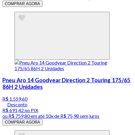
COMPRAR AGORA
Pneu Aro 14 Goodyear Direction 2 Touring 175/65
86H 2 Unidades
R$ 1.559,60
Desconto
R$ 691,42
no PIX
ou
R$ 759,80
em até
10x de R$ 75,98 sem juros
COMPRAR AGORA