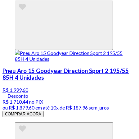
Pneu Aro 15 Goodyear Direction Sport 2 195/55
85H 4 Unidades
R$ 1.999,60
Desconto
R$ 1.710,44
no PIX
ou
R$ 1.879,60
em até
10x de R$ 187,96 sem juros
COMPRAR AGORA