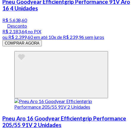
Pneu Goodyear Efficientgrip Performance 91V Aro
16 4 Unidades
R$ 5.638,60
Desconto
R$ 2.183,64
no PIX
ou
R$ 2.399,60
em até
10x de R$ 239,96 sem juros
COMPRAR AGORA
Pneu Aro 16 Goodyear Efficientgrip Performance
205/55 91V 2 Unidades