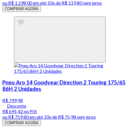
ou
R$ 1.198,00
em até
10x de R$ 119,80 sem juros
COMPRAR AGORA
Pneu Aro 14 Goodyear Direction 2 Touring 175/65
86H 2 Unidades
R$ 799,98
Desconto
R$ 691,42
no PIX
ou
R$ 759,80
em até
10x de R$ 75,98 sem juros
COMPRAR AGORA