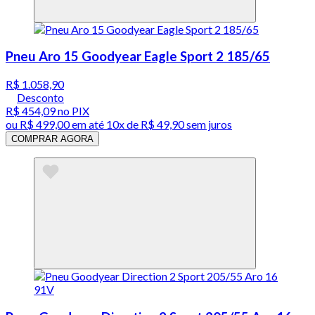
Pneu Aro 15 Goodyear Eagle Sport 2 185/65
R$ 1.058,90
Desconto
R$ 454,09
no PIX
ou
R$ 499,00
em até
10x de R$ 49,90 sem juros
COMPRAR AGORA