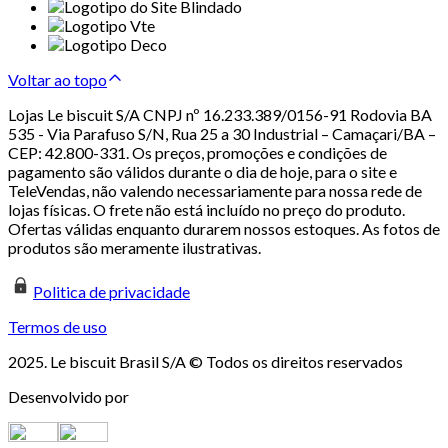
Voltar ao topo
Lojas Le biscuit S/A CNPJ nº 16.233.389/0156-91 Rodovia BA
535 - Via Parafuso S/N, Rua 25 a 30 Industrial – Camaçari/BA –
CEP: 42.800-331. Os preços, promoções e condições de
pagamento são válidos durante o dia de hoje, para o site e
TeleVendas, não valendo necessariamente para nossa rede de
lojas físicas. O frete não está incluído no preço do produto.
Ofertas válidas enquanto durarem nossos estoques. As fotos de
produtos são meramente ilustrativas.
Politica de privacidade
Termos de uso
2025. Le biscuit Brasil S/A © Todos os direitos reservados
Desenvolvido por