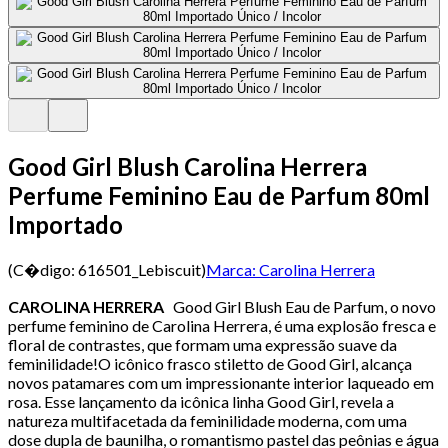
Good Girl Blush Carolina Herrera
Perfume Feminino Eau de Parfum 80ml
Importado
(C�digo:
616501_Lebiscuit
)
Marca:
Carolina Herrera
CAROLINA HERRERA
Good Girl Blush Eau de Parfum, o novo
perfume feminino de Carolina Herrera, é uma explosão fresca e
floral de contrastes, que formam uma expressão suave da
feminilidade!O icônico frasco stiletto de Good Girl, alcança
novos patamares com um impressionante interior laqueado em
rosa. Esse lançamento da icônica linha Good Girl, revela a
natureza multifacetada da feminilidade moderna, com uma
dose dupla de baunilha, o romantismo pastel das peônias e água