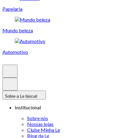
Papelaria
Mundo beleza
Automotivo
Sobre a Le biscuit
Institucional
Sobre nós
Nossas lojas
Clube Minha Le
Blog da Le