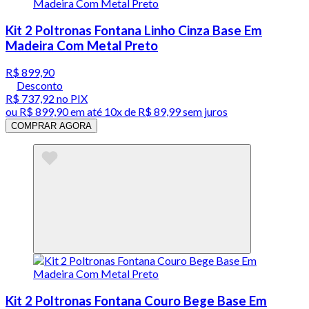
Kit 2 Poltronas Fontana Linho Cinza Base Em
Madeira Com Metal Preto
R$ 899,90
Desconto
R$ 737,92
no PIX
ou
R$ 899,90
em até
10x de R$ 89,99 sem juros
COMPRAR AGORA
Kit 2 Poltronas Fontana Couro Bege Base Em