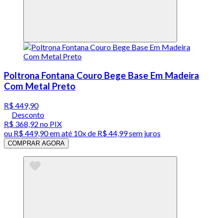
Poltrona Fontana Couro Bege Base Em Madeira
Com Metal Preto
R$ 449,90
Desconto
R$ 368,92
no PIX
ou
R$ 449,90
em até
10x de R$ 44,99 sem juros
COMPRAR AGORA