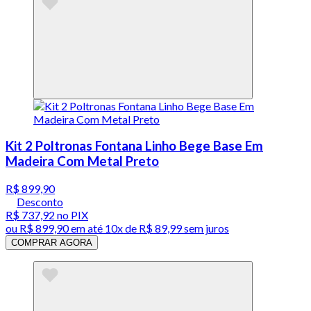
Kit 2 Poltronas Fontana Linho Bege Base Em
Madeira Com Metal Preto
R$ 899,90
Desconto
R$ 737,92
no PIX
ou
R$ 899,90
em até
10x de R$ 89,99 sem juros
COMPRAR AGORA