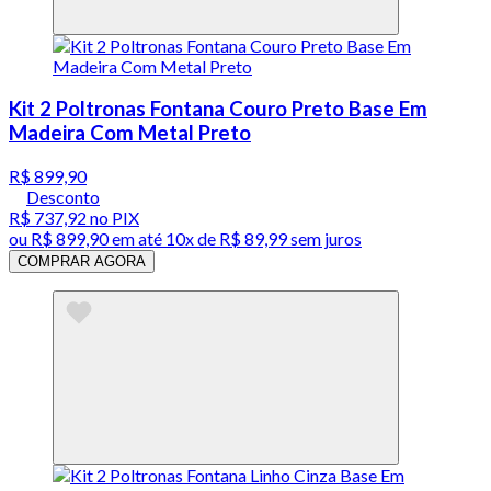
Kit 2 Poltronas Fontana Couro Preto Base Em
Madeira Com Metal Preto
R$ 899,90
Desconto
R$ 737,92
no PIX
ou
R$ 899,90
em até
10x de R$ 89,99 sem juros
COMPRAR AGORA