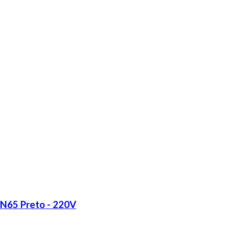
LN65 Preto - 220V