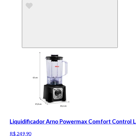
Liquidificador Arno Powermax Comfort Control 
R$ 249,90