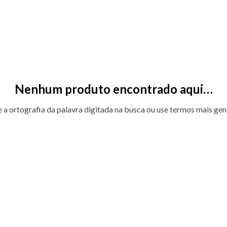
Nenhum produto encontrado aqui…
e a ortografia da palavra digitada na busca ou use termos mais gen