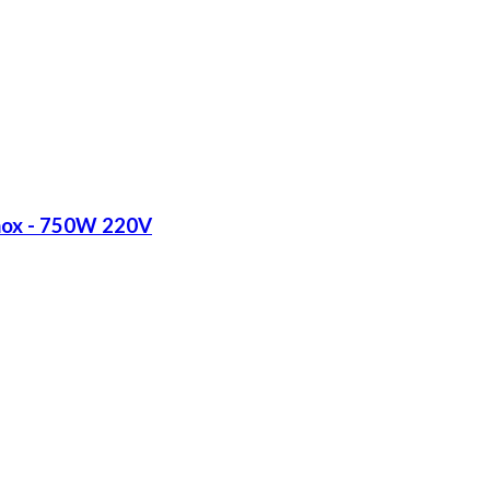
Inox - 750W 220V