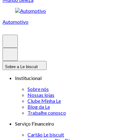
Automotivo
Sobre a Le biscuit
Institucional
Sobre nós
Nossas lojas
Clube Minha Le
Blog da Le
Trabalhe conosco
Serviço Financeiro
Cartão Le biscuit