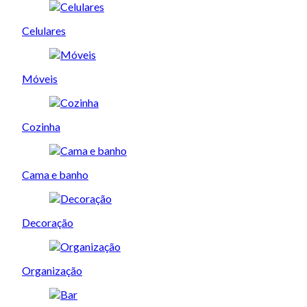
Celulares
Móveis
Cozinha
Cama e banho
Decoração
Organização