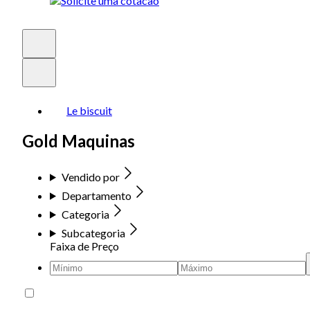
Le biscuit
Gold Maquinas
Vendido por
Departamento
Categoria
Subcategoria
Faixa de Preço