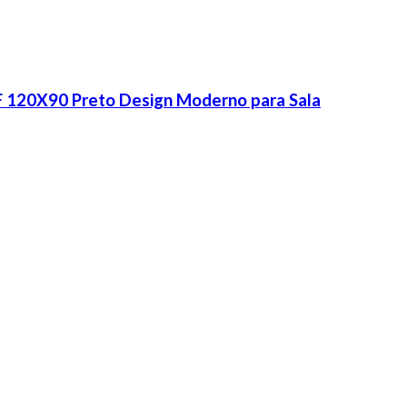
F 120X90 Preto Design Moderno para Sala