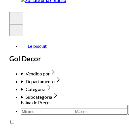
Le biscuit
Gol Decor
Vendido por
Departamento
Categoria
Subcategoria
Faixa de Preço