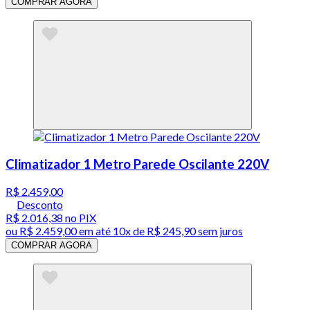
COMPRAR AGORA
Climatizador 1 Metro Parede Oscilante 220V
R$ 2.459,00
Desconto
R$ 2.016,38
no PIX
ou
R$ 2.459,00
em até
10x de R$ 245,90 sem juros
COMPRAR AGORA