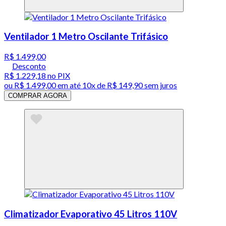
Ventilador 1 Metro Oscilante Trifásico
R$ 1.499,00
Desconto
R$ 1.229,18
no PIX
ou
R$ 1.499,00
em até
10x de R$ 149,90 sem juros
COMPRAR AGORA
Climatizador Evaporativo 45 Litros 110V