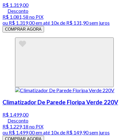
R$ 1.319,00
Desconto
R$ 1.081,58
no PIX
ou
R$ 1.319,00
em até
10x de R$ 131,90 sem juros
COMPRAR AGORA
Climatizador De Parede Floripa Verde 220V
R$ 1.499,00
Desconto
R$ 1.229,18
no PIX
ou
R$ 1.499,00
em até
10x de R$ 149,90 sem juros
COMPRAR AGORA