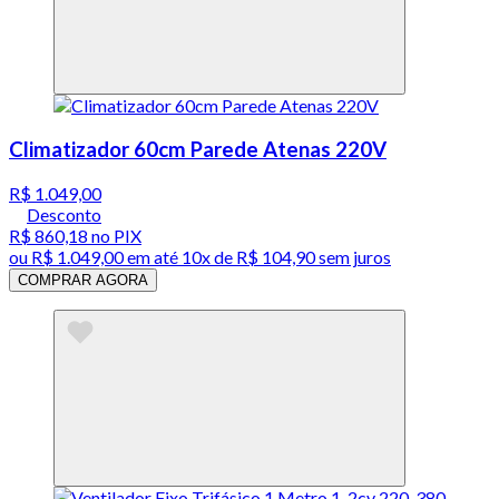
Climatizador 60cm Parede Atenas 220V
R$ 1.049,00
Desconto
R$ 860,18
no PIX
ou
R$ 1.049,00
em até
10x de R$ 104,90 sem juros
COMPRAR AGORA