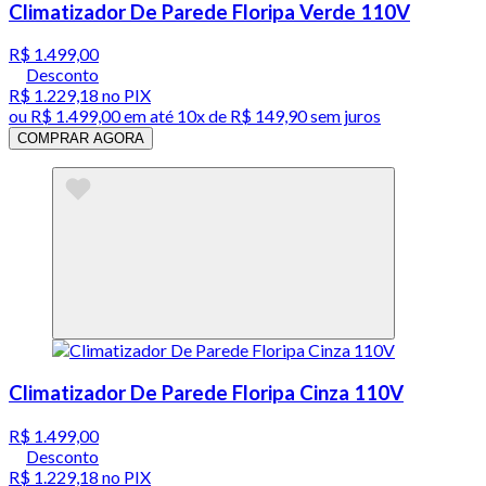
Climatizador De Parede Floripa Verde 110V
R$ 1.499,00
Desconto
R$ 1.229,18
no PIX
ou
R$ 1.499,00
em até
10x de R$ 149,90 sem juros
COMPRAR AGORA
Climatizador De Parede Floripa Cinza 110V
R$ 1.499,00
Desconto
R$ 1.229,18
no PIX