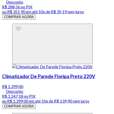
Desconto
R$ 288,56
no PIX
ou
R$ 351,90
em até
10x de R$ 35,19 sem juros
COMPRAR AGORA
Climatizador De Parede Floripa Preto 220V
R$ 1.399,00
Desconto
R$ 1.147,18
no PIX
ou
R$ 1.399,00
em até
10x de R$ 139,90 sem juros
COMPRAR AGORA