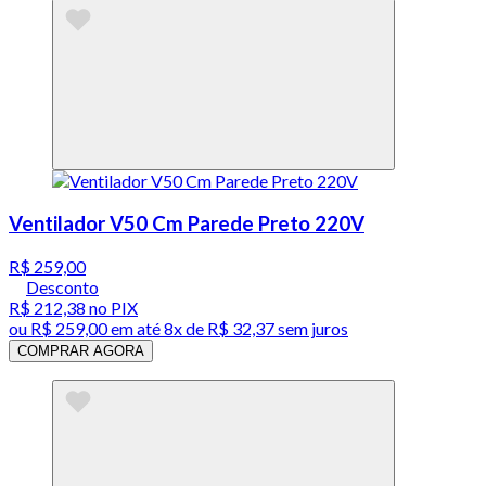
Ventilador V50 Cm Parede Preto 220V
R$ 259,00
Desconto
R$ 212,38
no PIX
ou
R$ 259,00
em até
8x de R$ 32,37 sem juros
COMPRAR AGORA