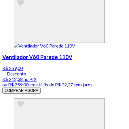
Ventilador V60 Parede 110V
R$ 259,00
Desconto
R$ 212,38
no PIX
ou
R$ 259,00
em até
8x de R$ 32,37 sem juros
COMPRAR AGORA