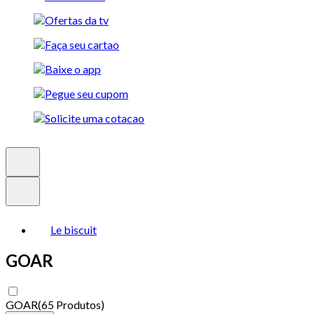
Le biscuit
GOAR
GOAR
(
65 Produtos
)