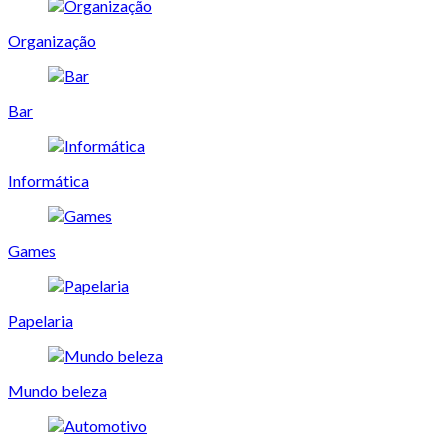
Organização
Bar
Informática
Games
Papelaria
Mundo beleza