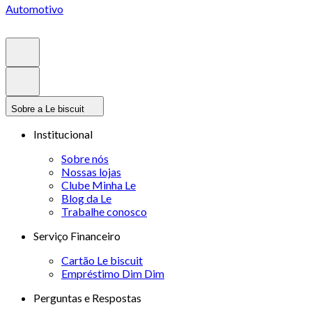
Automotivo
Sobre a Le biscuit
Institucional
Sobre nós
Nossas lojas
Clube Minha Le
Blog da Le
Trabalhe conosco
Serviço Financeiro
Cartão Le biscuit
Empréstimo Dim Dim
Perguntas e Respostas