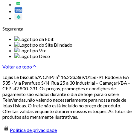
Segurança
Voltar ao topo
Lojas Le biscuit S/A CNPJ nº 16.233.389/0156-91 Rodovia BA
535 - Via Parafuso S/N, Rua 25 a 30 Industrial – Camaçari/BA –
CEP: 42.800-331. Os preços, promoções e condições de
pagamento são válidos durante o dia de hoje, para o site e
TeleVendas, não valendo necessariamente para nossa rede de
lojas físicas. O frete não está incluído no preço do produto.
Ofertas válidas enquanto durarem nossos estoques. As fotos de
produtos são meramente ilustrativas.
Politica de privacidade