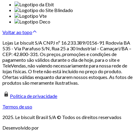
Voltar ao topo
Lojas Le biscuit S/A CNPJ nº 16.233.389/0156-91 Rodovia BA
535 - Via Parafuso S/N, Rua 25 a 30 Industrial – Camaçari/BA –
CEP: 42.800-331. Os preços, promoções e condições de
pagamento são válidos durante o dia de hoje, para o site e
TeleVendas, não valendo necessariamente para nossa rede de
lojas físicas. O frete não está incluído no preço do produto.
Ofertas válidas enquanto durarem nossos estoques. As fotos de
produtos são meramente ilustrativas.
Politica de privacidade
Termos de uso
2025. Le biscuit Brasil S/A © Todos os direitos reservados
Desenvolvido por