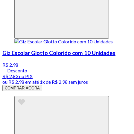
Giz Escolar Giotto Colorido com 10 Unidades
R$ 2,98
Desconto
R$ 2,83
no PIX
ou
R$ 2,98
em até 1x de
R$ 2,98
sem juros
COMPRAR AGORA