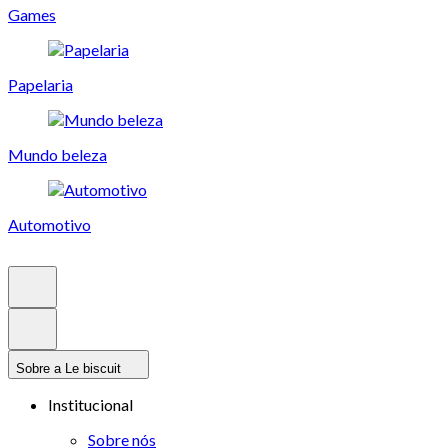
Games
Papelaria
Mundo beleza
Automotivo
Sobre a Le biscuit
Institucional
Sobre nós