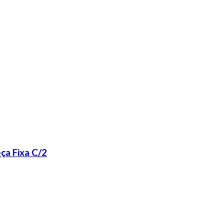
ça Fixa C/2