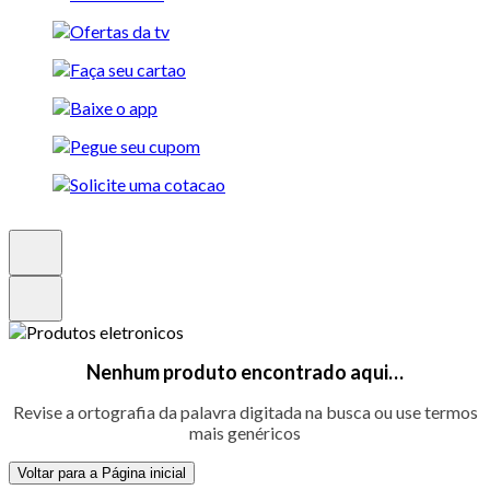
Nenhum produto encontrado aqui…
Revise a ortografia da palavra digitada na busca ou use termos
mais genéricos
Voltar para a Página inicial