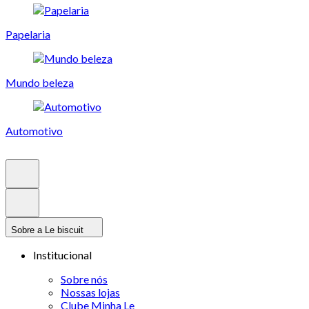
Papelaria
Mundo beleza
Automotivo
Sobre a Le biscuit
Institucional
Sobre nós
Nossas lojas
Clube Minha Le