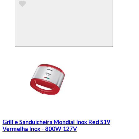
Grill e Sanduicheira Mondial Inox Red S19
Vermelha Inox - 800W 127V