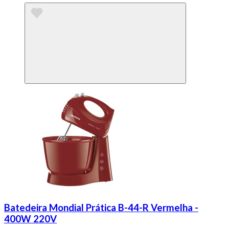
Batedeira Mondial Prática B-44-R Vermelha -
400W 220V