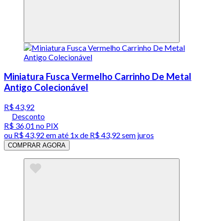
Miniatura Fusca Vermelho Carrinho De Metal
Antigo Colecionável
R$ 43,92
Desconto
R$ 36,01
no PIX
ou
R$ 43,92
em até 1x de
R$ 43,92
sem juros
COMPRAR AGORA