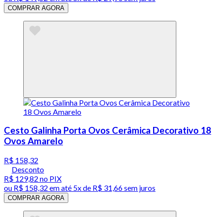
COMPRAR AGORA
Cesto Galinha Porta Ovos Cerâmica Decorativo 18
Ovos Amarelo
R$ 158,32
Desconto
R$ 129,82
no PIX
ou
R$ 158,32
em até
5x de R$ 31,66 sem juros
COMPRAR AGORA