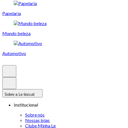
Papelaria
Mundo beleza
Automotivo
Sobre a Le biscuit
Institucional
Sobre nós
Nossas lojas
Clube Minha Le