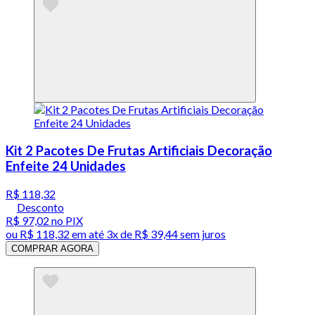
Kit 2 Pacotes De Frutas Artificiais Decoração
Enfeite 24 Unidades
R$ 118,32
Desconto
R$ 97,02
no PIX
ou
R$ 118,32
em até
3x de R$ 39,44 sem juros
COMPRAR AGORA