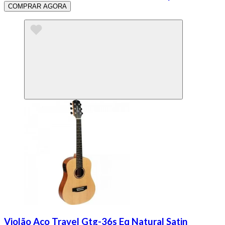
COMPRAR AGORA
Violão Aco Travel Gtg-36s Eq Natural Satin