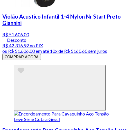
Violão Acustico Infantil 1-4 Nylon Nr Start Preto
Giannini
R$ 51.606,00
Desconto
R$ 42.316,92
no PIX
ou
R$ 51.606,00
em até
10x de R$ 5160,60 sem juros
COMPRAR AGORA