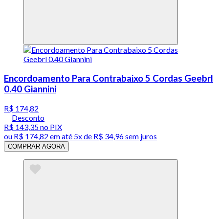
Encordoamento Para Contrabaixo 5 Cordas Geebrl
0.40 Giannini
R$ 174,82
Desconto
R$ 143,35
no PIX
ou
R$ 174,82
em até
5x de R$ 34,96 sem juros
COMPRAR AGORA