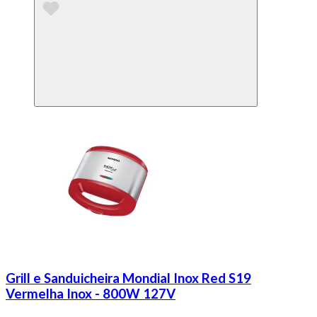
Grill e Sanduicheira Mondial Inox Red S19
Vermelha Inox - 800W 127V