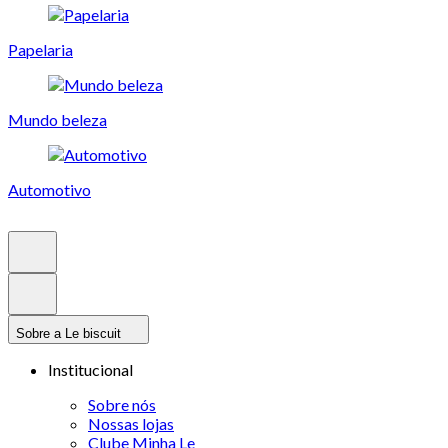
Papelaria
Mundo beleza
Automotivo
Sobre a Le biscuit
Institucional
Sobre nós
Nossas lojas
Clube Minha Le