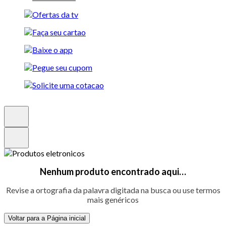
Nenhum produto encontrado aqui…
Revise a ortografia da palavra digitada na busca ou use termos
mais genéricos
Voltar para a Página inicial