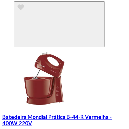
Batedeira Mondial Prática B-44-R Vermelha -
400W 220V