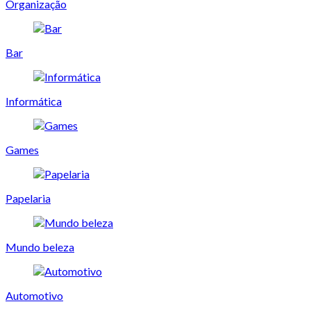
Organização
Bar
Informática
Games
Papelaria
Mundo beleza
Automotivo