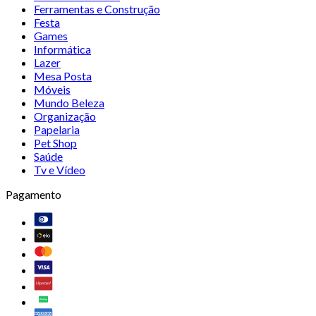
Ferramentas e Construção
Festa
Games
Informática
Lazer
Mesa Posta
Móveis
Mundo Beleza
Organização
Papelaria
Pet Shop
Saúde
Tv e Vídeo
Pagamento