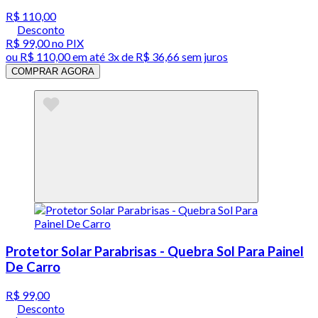
R$ 110,00
Desconto
R$ 99,00
no PIX
ou
R$ 110,00
em até
3x de R$ 36,66 sem juros
COMPRAR AGORA
Protetor Solar Parabrisas - Quebra Sol Para Painel
De Carro
R$ 99,00
Desconto