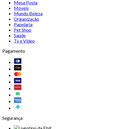
Mesa Posta
Móveis
Mundo Beleza
Organização
Papelaria
Pet Shop
Saúde
Tv e Vídeo
Pagamento
Segurança