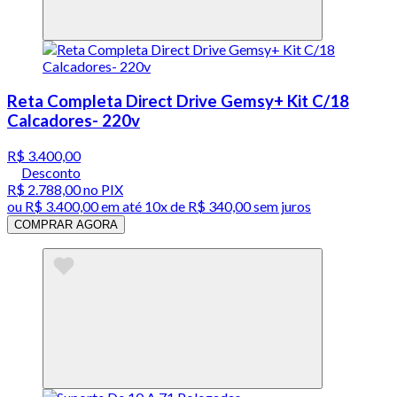
Reta Completa Direct Drive Gemsy+ Kit C/18
Calcadores- 220v
R$ 3.400,00
Desconto
R$ 2.788,00
no PIX
ou
R$ 3.400,00
em até
10x de R$ 340,00 sem juros
COMPRAR AGORA