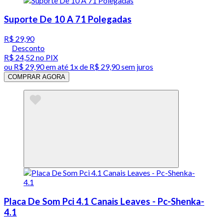
Suporte De 10 A 71 Polegadas
R$ 29,90
Desconto
R$ 24,52
no PIX
ou
R$ 29,90
em até 1x de
R$ 29,90
sem juros
COMPRAR AGORA
Placa De Som Pci 4.1 Canais Leaves - Pc-Shenka-
4.1