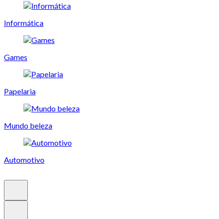
Informática
Games
Papelaria
Mundo beleza
Automotivo