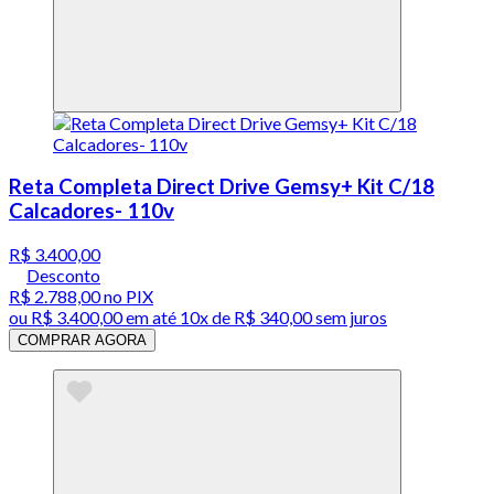
Reta Completa Direct Drive Gemsy+ Kit C/18
Calcadores- 110v
R$ 3.400,00
Desconto
R$ 2.788,00
no PIX
ou
R$ 3.400,00
em até
10x de R$ 340,00 sem juros
COMPRAR AGORA