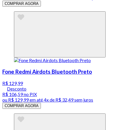
COMPRAR AGORA
Fone Redmi Airdots Bluetooth Preto
R$ 129,99
Desconto
R$ 106,59
no PIX
ou
R$ 129,99
em até
4x de R$ 32,49 sem juros
COMPRAR AGORA